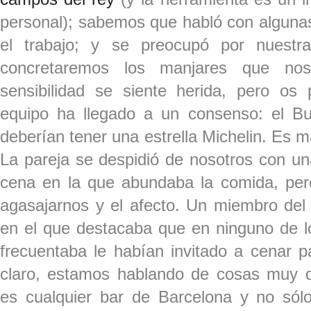
personal); sabemos que habló con algunas
el trabajo; y se preocupó por nuestr
concretaremos los manjares que nos
sensibilidad se siente herida, pero o
equipo ha llegado a un consenso: el B
deberían tener una estrella Michelin. Es m
La pareja se despidió de nosotros con un
cena en la que abundaba la comida, per
agasajarnos y el afecto. Un miembro del
en el que destacaba que en ninguno de l
frecuentaba le habían invitado a cenar p
claro, estamos hablando de cosas muy d
es cualquier bar de Barcelona y no só