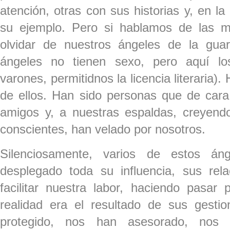
atención, otras con sus historias y, en l
su ejemplo. Pero si hablamos de las 
olvidar de nuestros ángeles de la guar
ángeles no tienen sexo, pero aquí los
varones, permitidnos la licencia literaria
de ellos. Han sido personas que de ca
amigos y, a nuestras espaldas, creyen
conscientes, han velado por nosotros.
Silenciosamente, varios de estos á
desplegado toda su influencia, sus rela
facilitar nuestra labor, haciendo pasar
realidad era el resultado de sus gesti
protegido, nos han asesorado, nos