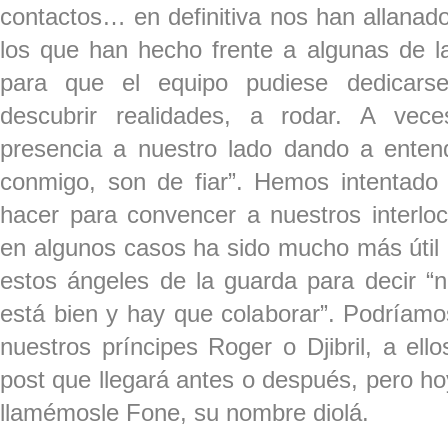
contactos… en definitiva nos han allanado
los que han hecho frente a algunas de la
para que el equipo pudiese dedicarse
descubrir realidades, a rodar. A vec
presencia a nuestro lado dando a enten
conmigo, son de fiar”. Hemos intentado 
hacer para convencer a nuestros interlo
en algunos casos ha sido mucho más útil 
estos ángeles de la guarda para decir “
está bien y hay que colaborar”. Podríam
nuestros príncipes Roger o Djibril, a el
post que llegará antes o después, pero h
llamémosle Fone, su nombre diolá.