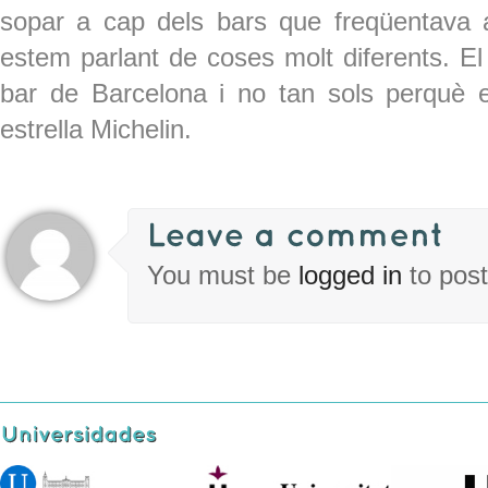
sopar a cap dels bars que freqüentava a
estem parlant de coses molt diferents. E
bar de Barcelona i no tan sols perquè
estrella Michelin.
You must be
logged in
to pos