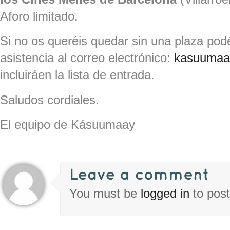
Aforo limitado.
Si no os queréis quedar sin una plaza pod
asistencia al correo electrónico:
kasuumaa
incluiráen la lista de entrada.
Saludos cordiales.
El equipo de Kásuumaay
You must be
logged in
to pos