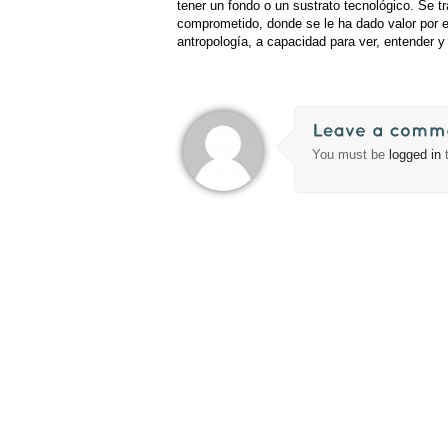
tener un fondo o un sustrato tecnológico. Se 
comprometido, donde se le ha dado valor por e
antropología, a capacidad para ver, entender y
You must be
logged in